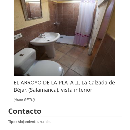
EL ARROYO DE LA PLATA II, La Calzada de
Béjar, (Salamanca), vista interior
(Autor:RETU)
Contacto
Tipo:
Alojamientos rurales