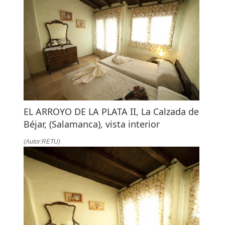
EL ARROYO DE LA PLATA II, La Calzada de
Béjar, (Salamanca), vista interior
(Autor:RETU)