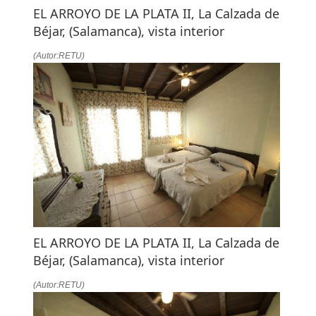
EL ARROYO DE LA PLATA II, La Calzada de
Béjar, (Salamanca), vista interior
(Autor:RETU)
EL ARROYO DE LA PLATA II, La Calzada de
Béjar, (Salamanca), vista interior
(Autor:RETU)