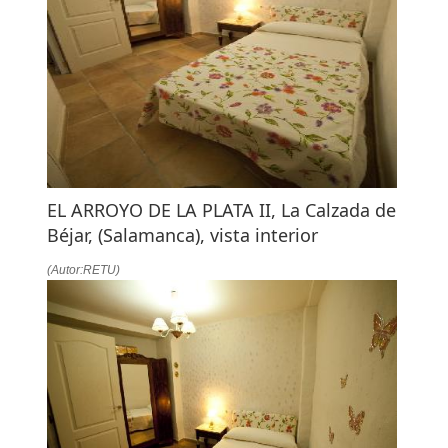
EL ARROYO DE LA PLATA II, La Calzada de
Béjar, (Salamanca), vista interior
(Autor:RETU)