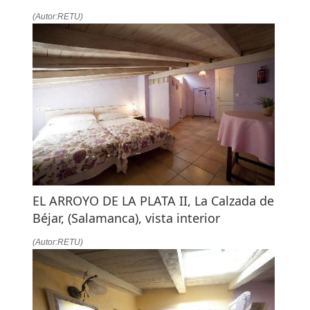
(Autor:RETU)
EL ARROYO DE LA PLATA II, La Calzada de
Béjar, (Salamanca), vista interior
(Autor:RETU)