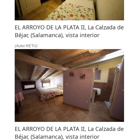
EL ARROYO DE LA PLATA II, La Calzada de
Béjar, (Salamanca), vista interior
(Autor:RETU)
EL ARROYO DE LA PLATA II, La Calzada de
Béjar, (Salamanca), vista interior