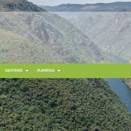
DESTINOS
PLANIFICA