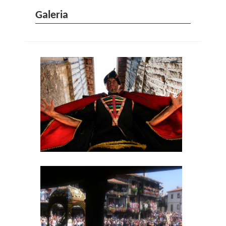
Galeria