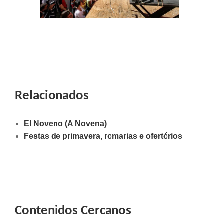
Relacionados
El Noveno (A Novena)
Festas de primavera, romarias e ofertórios
Contenidos Cercanos