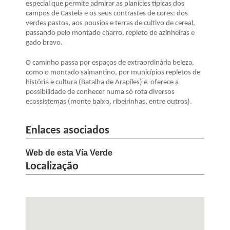
especial que permite admirar as planícies típicas dos
campos de Castela e os seus contrastes de cores: dos
verdes pastos, aos pousios e terras de cultivo de cereal,
passando pelo montado charro, repleto de azinheiras e
gado bravo.
O caminho passa por espaços de extraordinária beleza,
como o montado salmantino, por municípios repletos de
história e cultura (Batalha de Arapiles) e oferece a
possibilidade de conhecer numa só rota diversos
ecossistemas (monte baixo, ribeirinhas, entre outros).
Enlaces asociados
Web de esta Vía Verde
Localização