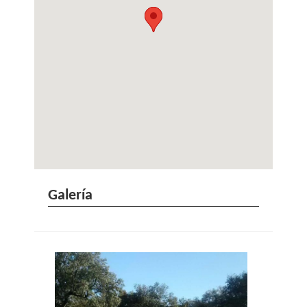
Galería