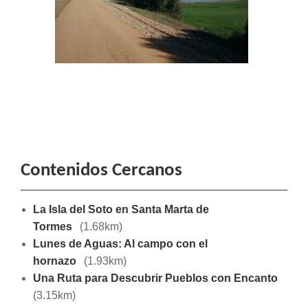
Contenidos Cercanos
La Isla del Soto en Santa Marta de
Tormes
(1.68km)
Lunes de Aguas: Al campo con el
hornazo
(1.93km)
Una Ruta para Descubrir Pueblos con Encanto
(3.15km)