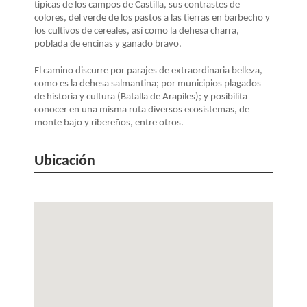
típicas de los campos de Castilla, sus contrastes de
colores, del verde de los pastos a las tierras en barbecho y
los cultivos de cereales, así como la dehesa charra,
poblada de encinas y ganado bravo.
El camino discurre por parajes de extraordinaria belleza,
como es la dehesa salmantina; por municipios plagados
de historia y cultura (Batalla de Arapiles); y posibilita
conocer en una misma ruta diversos ecosistemas, de
monte bajo y ribereños, entre otros.
Ubicación