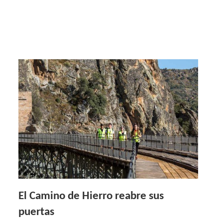
El Camino de Hierro reabre sus
puertas