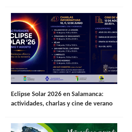
Eclipse Solar 2026 en Salamanca:
actividades, charlas y cine de verano