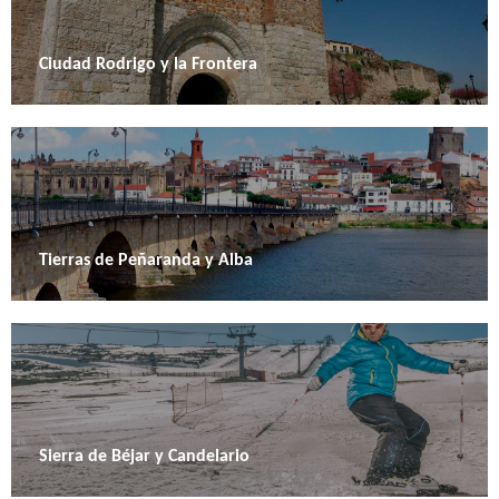
Ciudad Rodrigo y la Frontera
Tierras de Peñaranda y Alba
Sierra de Béjar y Candelario