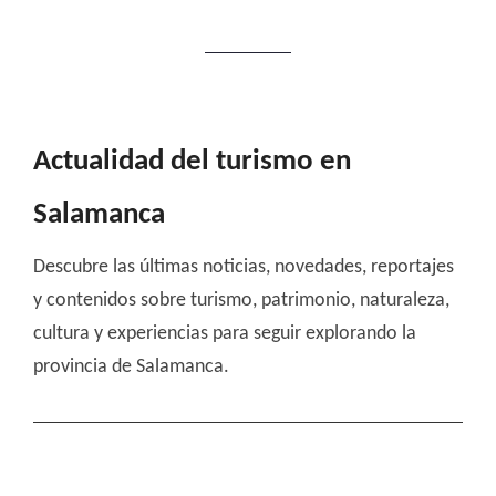
Actualidad del turismo en
Salamanca
Descubre las últimas noticias, novedades, reportajes
y contenidos sobre turismo, patrimonio, naturaleza,
cultura y experiencias para seguir explorando la
provincia de Salamanca.