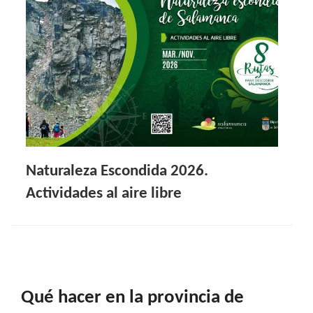
Naturaleza Escondida 2026.
Actividades al aire libre
Qué hacer en la provincia de