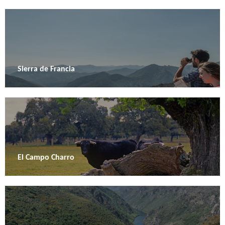
Sierra de Francia
El Campo Charro