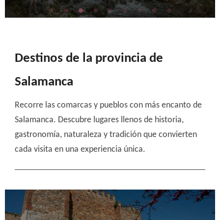
Destinos de la provincia de
Salamanca
Recorre las comarcas y pueblos con más encanto de
Salamanca. Descubre lugares llenos de historia,
gastronomía, naturaleza y tradición que convierten
cada visita en una experiencia única.