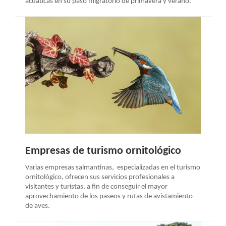
acuáticas en su paso migratorio de primavera y verano.
Empresas de turismo ornitológico
Varias empresas salmantinas, especializadas en el turismo
ornitológico, ofrecen sus servicios profesionales a
visitantes y turistas, a fin de conseguir el mayor
aprovechamiento de los paseos y rutas de avistamiento
de aves.