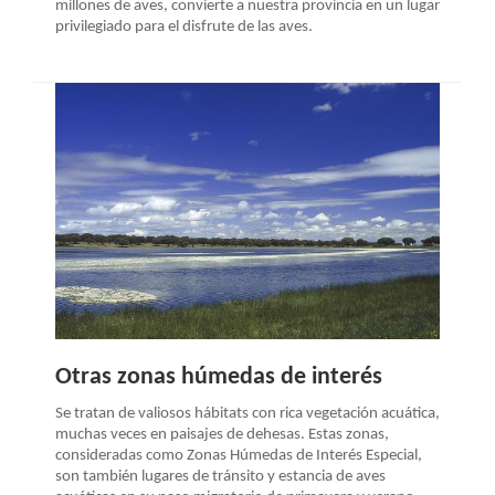
LA
millones de aves, convierte a nuestra provincia en un lugar
privilegiado para el disfrute de las aves.
NAVEGACIÓN
Otras zonas húmedas de interés
Se tratan de valiosos hábitats con rica vegetación acuática,
muchas veces en paisajes de dehesas. Estas zonas,
consideradas como Zonas Húmedas de Interés Especial,
son también lugares de tránsito y estancia de aves