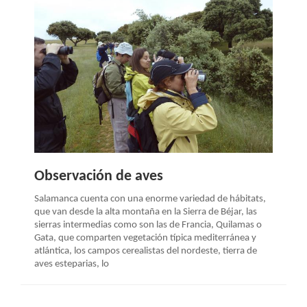
Observación de aves
Salamanca cuenta con una enorme variedad de hábitats,
que van desde la alta montaña en la Sierra de Béjar, las
sierras intermedias como son las de Francia, Quilamas o
Gata, que comparten vegetación típica mediterránea y
atlántica, los campos cerealistas del nordeste, tierra de
aves esteparias, lo