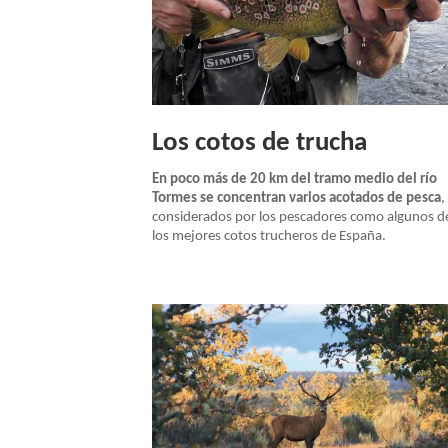
NAVEGACIÓN
Los cotos de trucha
En poco más de 20 km del tramo medio del río
Tormes se concentran varios acotados de pesca
,
considerados por los pescadores como algunos d
los mejores cotos trucheros de España.