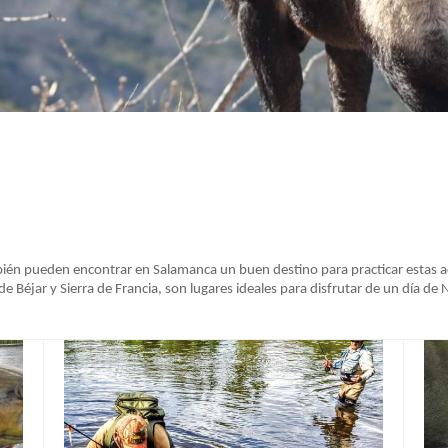
ién pueden encontrar en Salamanca un buen destino para practicar estas ac
de Béjar y Sierra de Francia, son lugares ideales para disfrutar de un día de 