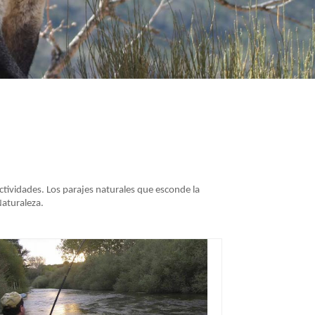
tividades. Los parajes naturales que esconde la
Naturaleza.