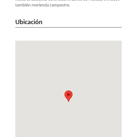
también merienda campestre.
Ubicación