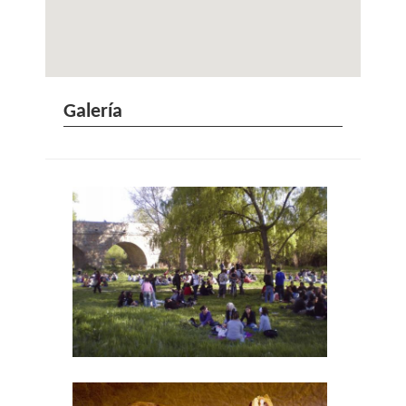
Galería