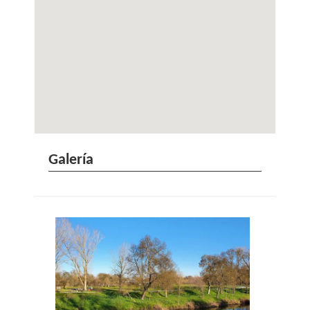
Galería