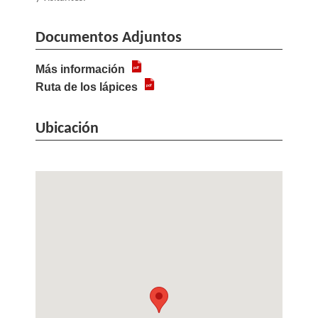
Documentos Adjuntos
Más información
Ruta de los lápices
Ubicación