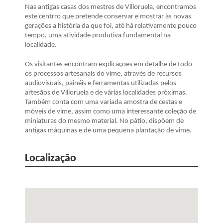
Nas antigas casas dos mestres de Villoruela, encontramos
este centrro que pretende conservar e mostrar às novas
gerações a história da que foi, até há relativamente pouco
tempo, uma atividade produtiva fundamental na
localidade.
Os visitantes encontram explicações em detalhe de todo
os processos artesanais do vime, através de recursos
audiovisuais, painéis e ferramentas utilizadas pelos
artesãos de Villoruela e de várias localidades próximas.
Também conta com uma variada amostra de cestas e
móveis de vime, assim como uma interessante coleção de
miniaturas do mesmo material. No pátio, dispõem de
antigas máquinas e de uma pequena plantação de vime.
Localização