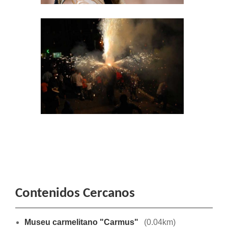
Contenidos Cercanos
Museu carmelitano "Carmus"
(0.04km)