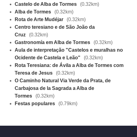
Castelo de Alba de Tormes
(0.32km)
Alba de Tormes
(0.32km)
Rota de Arte Mudéjar
(0.32km)
Centro teresiano e de São João da
Cruz
(0.32km)
Gastronomía em Alba de Tormes
(0.32km)
Aula de interpretação "Castelos e muralhas no
Ocidente de Castela e Leão"
(0.32km)
Rota Teresiana: de Ávila a Alba de Tormes com
Teresa de Jesus
(0.32km)
O Caminho Natural Via Verde da Prata, de
Carbajosa de la Sagrada a Alba de
Tormes
(0.32km)
Festas populares
(0.79km)