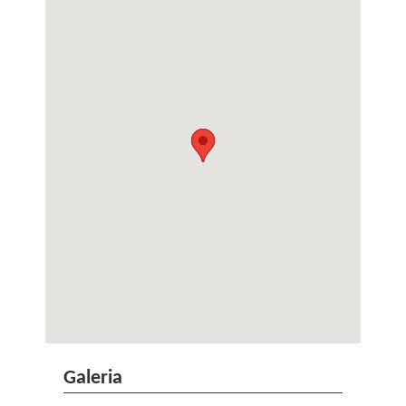
Galeria