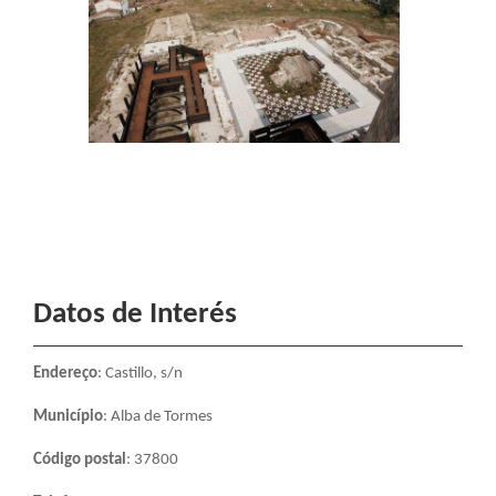
Datos de Interés
Endereço
: Castillo, s/n
Município
: Alba de Tormes
Código postal
: 37800