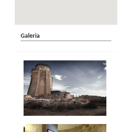
Galeria