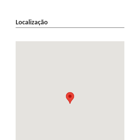
Localização