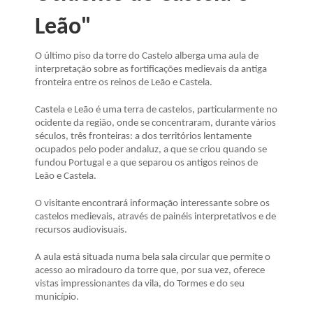
Leão"
O último piso da torre do Castelo alberga uma aula de
interpretação sobre as fortificações medievais da antiga
fronteira entre os reinos de Leão e Castela.
Castela e Leão é uma terra de castelos, particularmente no
ocidente da região, onde se concentraram, durante vários
séculos, três fronteiras: a dos territórios lentamente
ocupados pelo poder andaluz, a que se criou quando se
fundou Portugal e a que separou os antigos reinos de
Leão e Castela.
O visitante encontrará informação interessante sobre os
castelos medievais, através de painéis interpretativos e de
recursos audiovisuais.
A aula está situada numa bela sala circular que permite o
acesso ao miradouro da torre que, por sua vez, oferece
vistas impressionantes da vila, do Tormes e do seu
município.