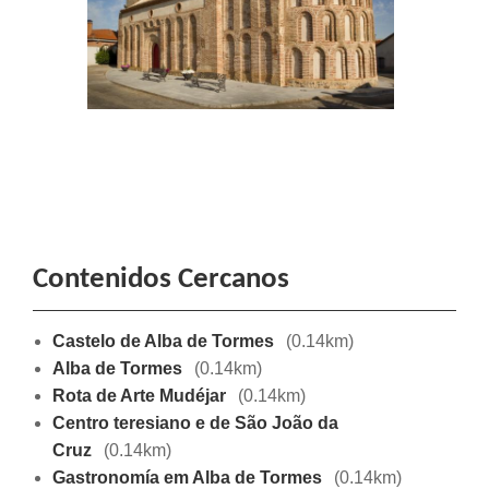
Contenidos Cercanos
Castelo de Alba de Tormes
(0.14km)
Alba de Tormes
(0.14km)
Rota de Arte Mudéjar
(0.14km)
Centro teresiano e de São João da
Cruz
(0.14km)
Gastronomía em Alba de Tormes
(0.14km)