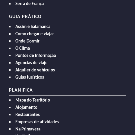
Serra de França
GUIA PRÁTICO
Assim é Salamanca
Como chegar e viajar
Onde Dormir
O Clima
Pontos de Informação
Agencias de viaje
Alquiler de vehículos
Guías turísticos
PLANIFICA
Mapa do Território
Alojamento
Restaurantes
Empresas de atividades
Na Primavera