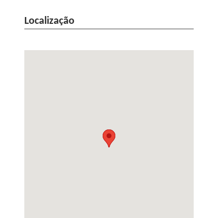
Localização