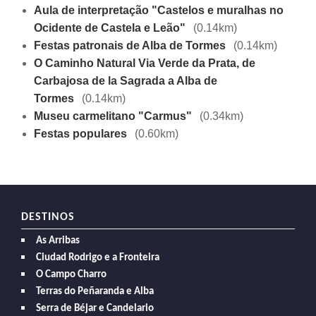
Aula de interpretação "Castelos e muralhas no
Ocidente de Castela e Leão"
(0.14km)
Festas patronais de Alba de Tormes
(0.14km)
O Caminho Natural Via Verde da Prata, de
Carbajosa de la Sagrada a Alba de
Tormes
(0.14km)
Museu carmelitano "Carmus"
(0.34km)
Festas populares
(0.60km)
DESTINOS
As Arribas
Ciudad Rodrigo e a Fronteira
O Campo Charro
Terras do Peñaranda e Alba
Serra de Béjar e Candelario