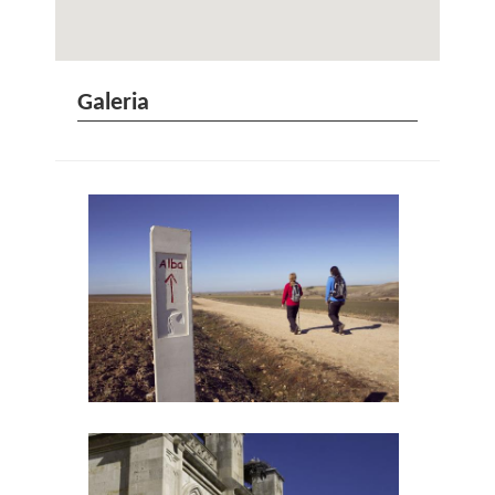
Galeria