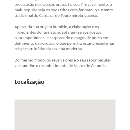
preparação de diversos pratos típicos. Provavelmente, o
mais popular seja os ovos fritos com farinato, o sustento
tradicional do Carnaval do Touro mirobriguense.
Apesar da sua origem humilde, a elaboração e os
ingredientes do farinato adaptaram-se aos gostos
contemporâneos, incorporando o magro de porco em
detrimento da gordura, o que permitiu estar presente nas
criações culinárias da cozinha moderna.
Do mesmo modo, os seus valores e o seu sabor peculiar
valeram-lhe o reconhecimento de Marca de Garantia.
Localização