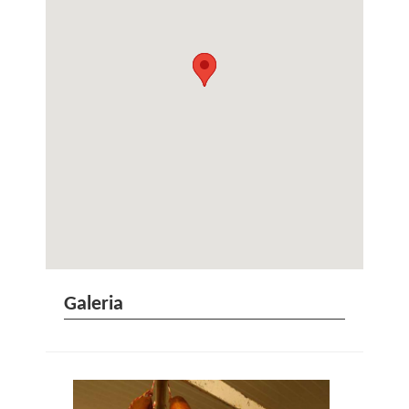
Galeria