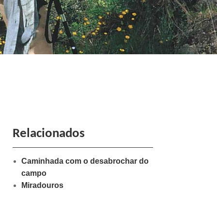
Relacionados
Caminhada com o desabrochar do
campo
Miradouros