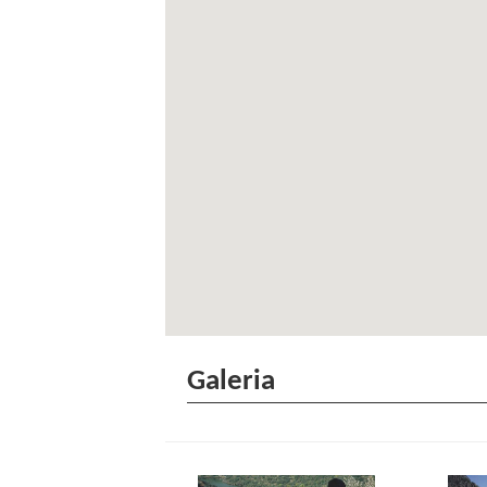
Galeria