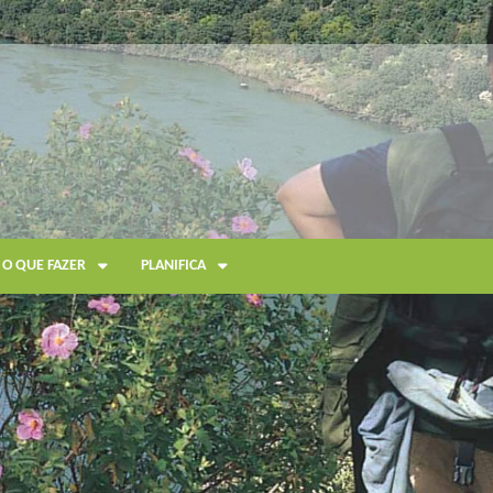
O QUE FAZER
PLANIFICA