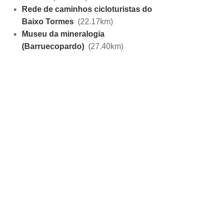
Rede de caminhos cicloturistas do
Baixo Tormes
(22.17km)
Museu da mineralogia
(Barruecopardo)
(27.40km)