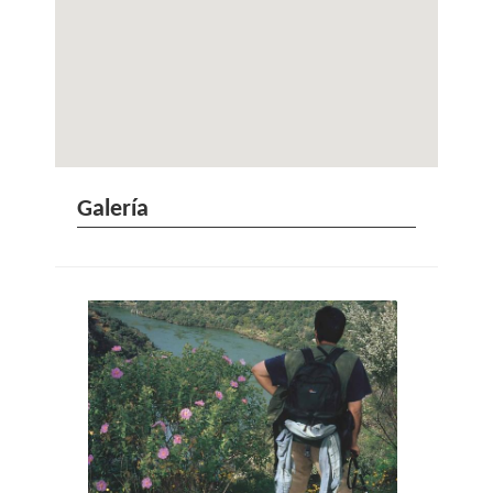
Galería