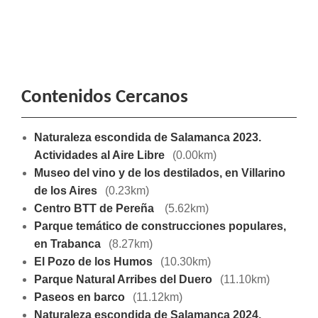
Contenidos Cercanos
Naturaleza escondida de Salamanca 2023.
Actividades al Aire Libre
(0.00km)
Museo del vino y de los destilados, en Villarino
de los Aires
(0.23km)
Centro BTT de Pereña
(5.62km)
Parque temático de construcciones populares,
en Trabanca
(8.27km)
El Pozo de los Humos
(10.30km)
Parque Natural Arribes del Duero
(11.10km)
Paseos en barco
(11.12km)
Naturaleza escondida de Salamanca 2024.