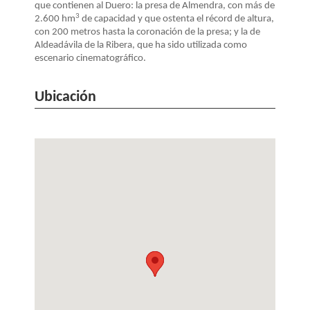
que contienen al Duero: la presa de Almendra, con más de
3
2.600 hm
de capacidad y que ostenta el récord de altura,
con 200 metros hasta la coronación de la presa; y la de
Aldeadávila de la Ribera, que ha sido utilizada como
escenario cinematográfico.
Ubicación