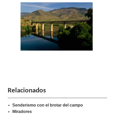
Relacionados
Senderismo con el brotar del campo
Miradores