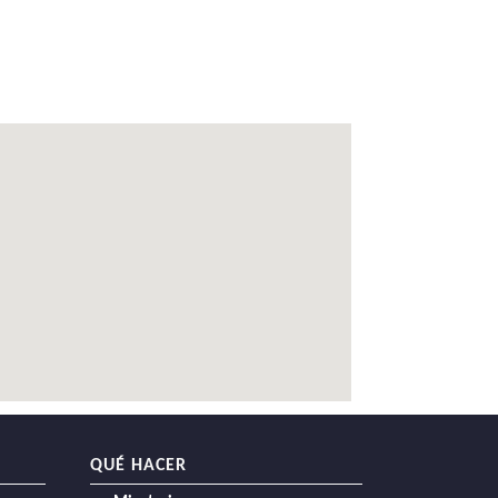
QUÉ HACER