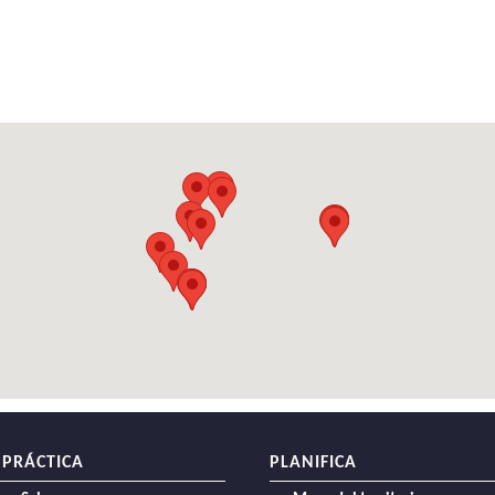
 PRÁCTICA
PLANIFICA