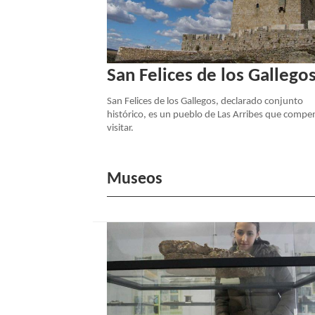
San Felices de los Gallego
San Felices de los Gallegos, declarado conjunto
histórico, es un pueblo de Las Arribes que compe
visitar.
Museos