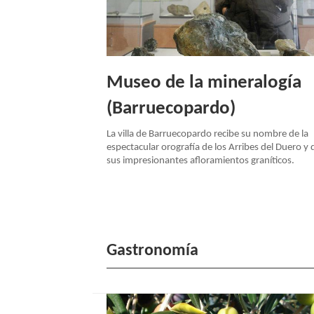
Museo de la mineralogía
(Barruecopardo)
La villa de Barruecopardo recibe su nombre de la
espectacular orografía de los Arribes del Duero y 
sus impresionantes afloramientos graníticos.
Gastronomía