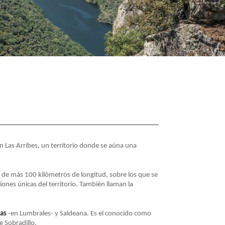
n Las Arribes, un territorio donde se aúna una
s de más 100 kilómetros de longitud, sobre los que se
ones únicas del territorio. También llaman la
as
-en Lumbrales- y Saldeana. Es el conocido como
e Sobradillo.