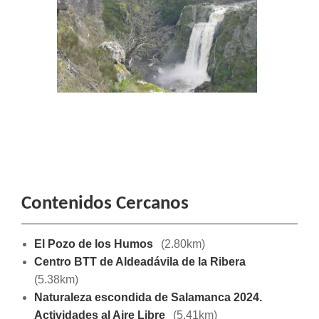
Contenidos Cercanos
El Pozo de los Humos
(2.80km)
Centro BTT de Aldeadávila de la Ribera
(5.38km)
Naturaleza escondida de Salamanca 2024.
Actividades al Aire Libre
(5.41km)