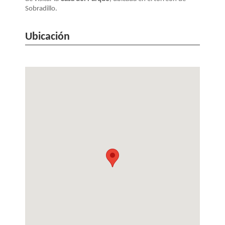
Sobradillo.
Ubicación