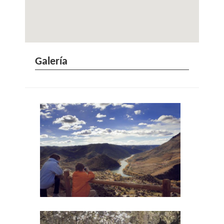
Galería