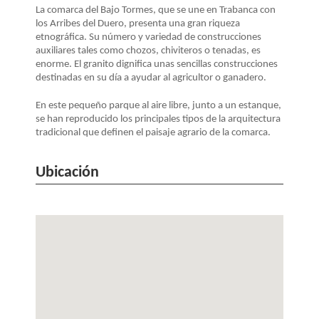
LA
La comarca del Bajo Tormes, que se une en Trabanca con
NAVEGACIÓN
los Arribes del Duero, presenta una gran riqueza
etnográfica. Su número y variedad de construcciones
auxiliares tales como chozos, chiviteros o tenadas, es
enorme. El granito dignifica unas sencillas construcciones
destinadas en su día a ayudar al agricultor o ganadero.
En este pequeño parque al aire libre, junto a un estanque,
se han reproducido los principales tipos de la arquitectura
tradicional que definen el paisaje agrario de la comarca.
Ubicación