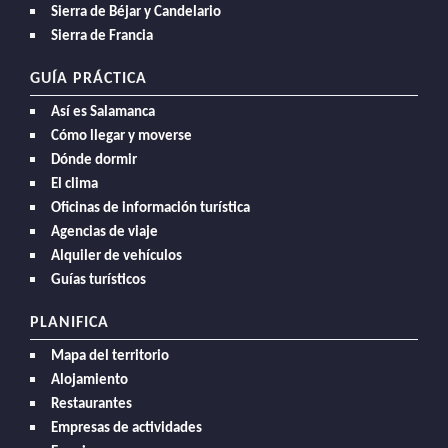
Sierra de Béjar y Candelario
Sierra de Francia
GUÍA PRÁCTICA
Así es Salamanca
Cómo llegar y moverse
Dónde dormir
El clima
Oficinas de información turística
Agencias de viaje
Alquiler de vehículos
Guías turísticos
PLANIFICA
Mapa del territorio
Alojamiento
Restaurantes
Empresas de actividades