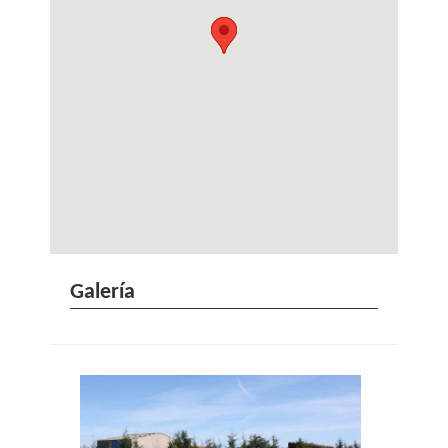
Galería