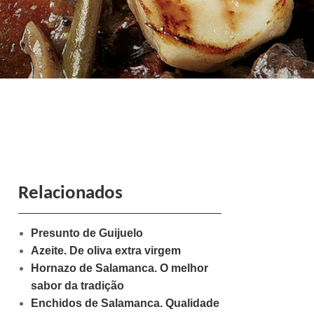
Relacionados
Presunto de Guijuelo
Azeite. De oliva extra virgem
Hornazo de Salamanca. O melhor
sabor da tradição
Enchidos de Salamanca. Qualidade