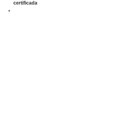
certificada