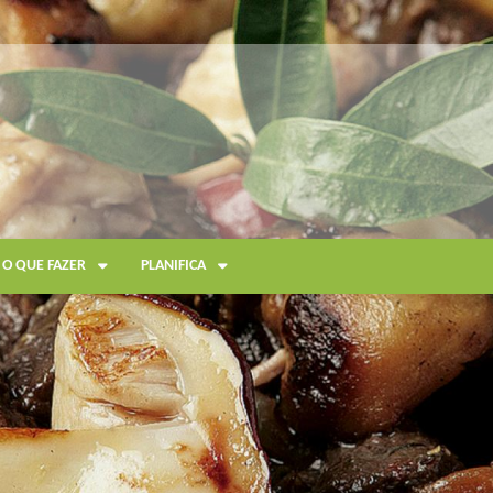
O QUE FAZER
PLANIFICA