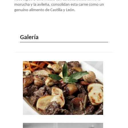
morucha y la avileña, consolidan esta carne como un
genuino alimento de Castilla y León.
Galería