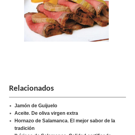
Relacionados
Jamón de Guijuelo
Aceite. De oliva virgen extra
Hornazo de Salamanca. El mejor sabor de la
tradición