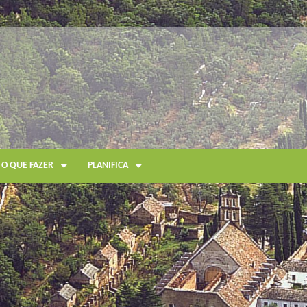
O QUE FAZER
PLANIFICA