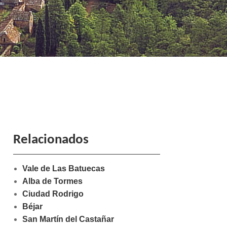
Relacionados
Vale de Las Batuecas
Alba de Tormes
Ciudad Rodrigo
Béjar
San Martín del Castañar