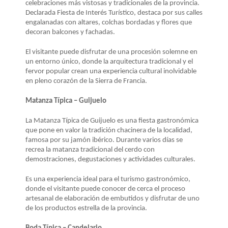
celebraciones más vistosas y tradicionales de la provincia.
Declarada Fiesta de Interés Turístico, destaca por sus calles
engalanadas con altares, colchas bordadas y flores que
decoran balcones y fachadas.
El visitante puede disfrutar de una procesión solemne en
un entorno único, donde la arquitectura tradicional y el
fervor popular crean una experiencia cultural inolvidable
en pleno corazón de la Sierra de Francia.
Matanza Típica – Guijuelo
La Matanza Típica de Guijuelo es una fiesta gastronómica
que pone en valor la tradición chacinera de la localidad,
famosa por su jamón ibérico. Durante varios días se
recrea la matanza tradicional del cerdo con
demostraciones, degustaciones y actividades culturales.
Es una experiencia ideal para el turismo gastronómico,
donde el visitante puede conocer de cerca el proceso
artesanal de elaboración de embutidos y disfrutar de uno
de los productos estrella de la provincia.