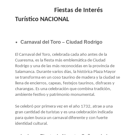
Fiestas de Interés
Turístico NACIONAL
Carnaval del Toro – Ciudad Rodrigo
El Carnaval del Toro, celebrada cada año antes de la
Cuaresma, es la fiesta más emblemática de Ciudad
Rodrigo y una de las más reconocidas en la provincia de
Salamanca. Durante varios días, la histórica Plaza Mayor
se transforma en un coso taurino de madera y la ciudad se
llena de encierros, capeas, festejos taurinos, disfraces y
charangas. Es una celebración que combina tradición,
ambiente festivo y patrimonio monumental.
Se celebró por primera vez en el año 1732, atrae a una
gran cantidad de turistas y es una celebración indicada
para quien busca un carnaval diferente y con fuerte
identidad cultural.