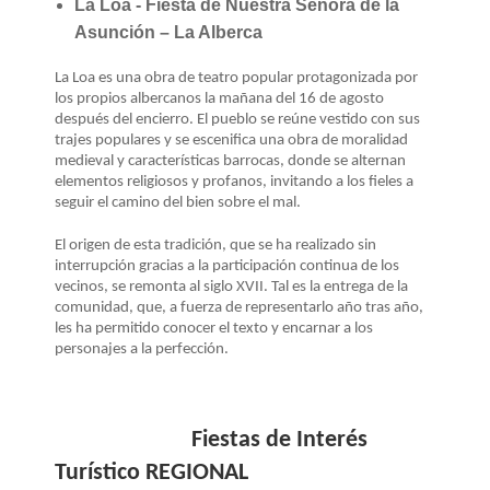
La Loa - Fiesta de Nuestra Señora de la
Asunción – La Alberca
La Loa es una obra de teatro popular protagonizada por
los propios albercanos la mañana del 16 de agosto
después del encierro. El pueblo se reúne vestido con sus
trajes populares y se escenifica una obra de moralidad
medieval y características barrocas, donde se alternan
elementos religiosos y profanos, invitando a los fieles a
seguir el camino del bien sobre el mal.
El origen de esta tradición, que se ha realizado sin
interrupción gracias a la participación continua de los
vecinos, se remonta al siglo XVII. Tal es la entrega de la
comunidad, que, a fuerza de representarlo año tras año,
les ha permitido conocer el texto y encarnar a los
personajes a la perfección.
Fiestas de Interés
Turístico REGIONAL