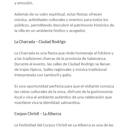
y emoción.
Además de su valor espiritual, estas fiestas ofrecen
música, actividades culturales y eventos para todos los
públicos, permitiendo descubrir el patrimonio histórico de
la villa en un ambiente festivo y acogedor.
La Charrada – Ciudad Rodrigo
La Charrada es una fiesta que rinde homenaje al folclore y
a las tradiciones charras de la provincia de Salamanca.
Durante el evento, las calles de Ciudad Rodrigo se llenan
de trajes típicos, bailes regionales y música tradicional
interpretada con tamboril y gaita.
Es una oportunidad perfecta para que el visitante conozca
las raíces culturales de la zona, disfrute de la gastronomía
local y viva el ambiente auténtico de una celebración que
mantiene viva la identidad salmantina.
Corpus Christi – La Alberca
La festividad del Corpus Christi en La Alberca es una de las