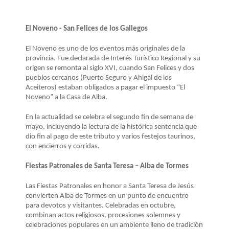
El Noveno - San Felices de los Gallegos
El Noveno es uno de los eventos más originales de la
provincia. Fue declarada de Interés Turístico Regional y su
origen se remonta al siglo XVI, cuando San Felices y dos
pueblos cercanos (Puerto Seguro y Ahigal de los
Aceiteros) estaban obligados a pagar el impuesto “El
Noveno” a la Casa de Alba.
En la actualidad se celebra el segundo fin de semana de
mayo, incluyendo la lectura de la histórica sentencia que
dio fin al pago de este tributo y varios festejos taurinos,
con encierros y corridas.
Fiestas Patronales de Santa Teresa – Alba de Tormes
Las Fiestas Patronales en honor a Santa Teresa de Jesús
convierten Alba de Tormes en un punto de encuentro
para devotos y visitantes. Celebradas en octubre,
combinan actos religiosos, procesiones solemnes y
celebraciones populares en un ambiente lleno de tradición