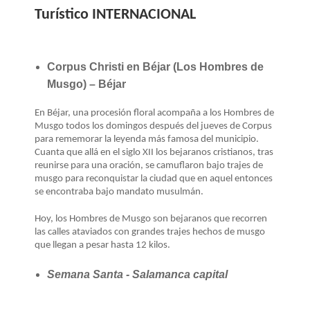
Turístico INTERNACIONAL
Corpus Christi en Béjar (Los Hombres de
Musgo) – Béjar
En Béjar, una procesión floral acompaña a los Hombres de
Musgo todos los domingos después del jueves de Corpus
para rememorar la leyenda más famosa del municipio.
Cuanta que allá en el siglo XII los bejaranos cristianos, tras
reunirse para una oración, se camuflaron bajo trajes de
musgo para reconquistar la ciudad que en aquel entonces
se encontraba bajo mandato musulmán.
Hoy, los Hombres de Musgo son bejaranos que recorren
las calles ataviados con grandes trajes hechos de musgo
que llegan a pesar hasta 12 kilos.
Semana Santa - Salamanca capital