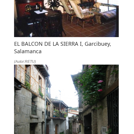
EL BALCON DE LA SIERRA I, Garcibuey,
Salamanca
(Autor:RETU)