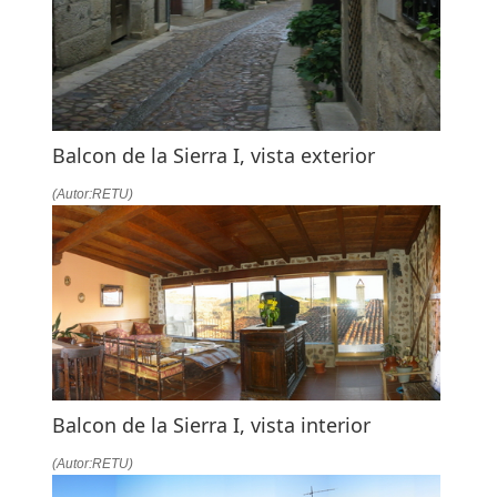
Balcon de la Sierra I, vista exterior
(Autor:RETU)
Balcon de la Sierra I, vista interior
(Autor:RETU)