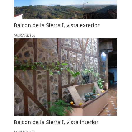
Balcon de la Sierra I, vista exterior
(Autor:RETU)
Balcon de la Sierra I, vista interior