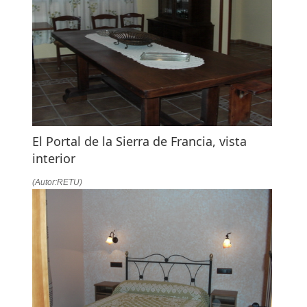
El Portal de la Sierra de Francia, vista
interior
(Autor:RETU)