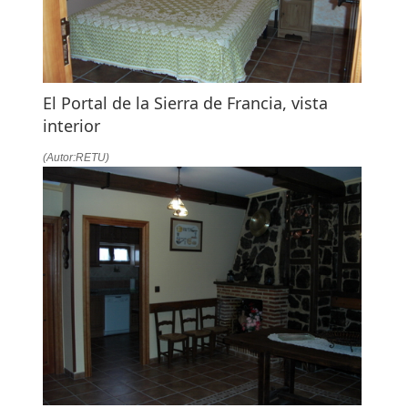
El Portal de la Sierra de Francia, vista
interior
(Autor:RETU)