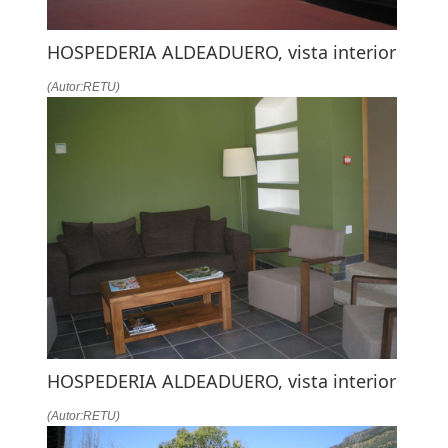
HOSPEDERIA ALDEADUERO, vista interior
(Autor:RETU)
HOSPEDERIA ALDEADUERO, vista interior
(Autor:RETU)