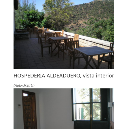
HOSPEDERIA ALDEADUERO, vista interior
(Autor:RETU)