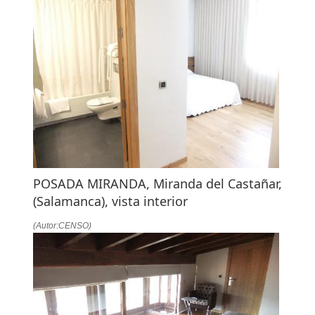
POSADA MIRANDA, Miranda del Castañar,
(Salamanca), vista interior
(Autor:CENSO)