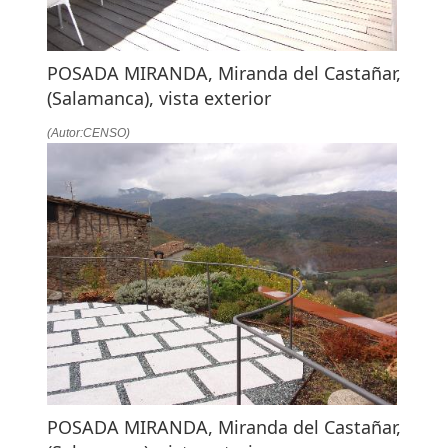
POSADA MIRANDA, Miranda del Castañar,
(Salamanca), vista exterior
(Autor:CENSO)
POSADA MIRANDA, Miranda del Castañar,