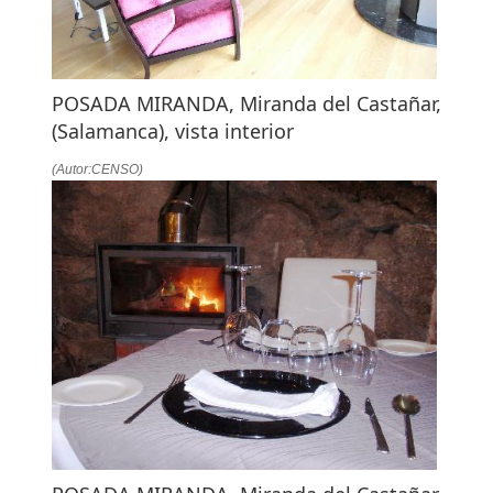
POSADA MIRANDA, Miranda del Castañar,
(Salamanca), vista interior
(Autor:CENSO)