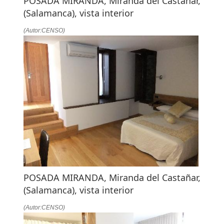
POSADA MIRANDA, Miranda del Castañar,
(Salamanca), vista interior
(Autor:CENSO)
POSADA MIRANDA, Miranda del Castañar,
(Salamanca), vista interior
(Autor:CENSO)