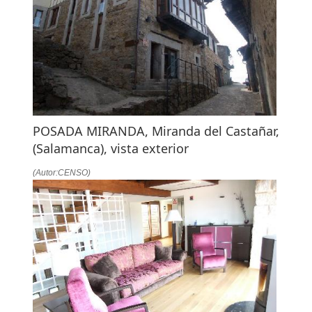
POSADA MIRANDA, Miranda del Castañar,
(Salamanca), vista exterior
(Autor:CENSO)