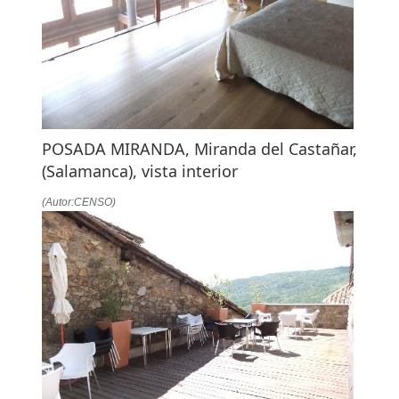
POSADA MIRANDA, Miranda del Castañar,
(Salamanca), vista interior
(Autor:CENSO)