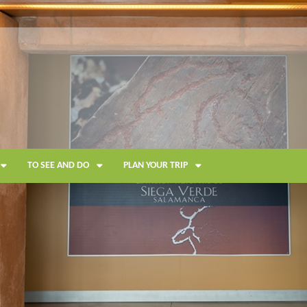
TO SEE AND DO
PLAN YOUR TRIP