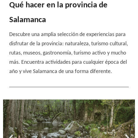
Qué hacer en la provincia de
Salamanca
Descubre una amplia selección de experiencias para
disfrutar de la provincia: naturaleza, turismo cultural,
rutas, museos, gastronomía, turismo activo y mucho
más. Encuentra actividades para cualquier época del
año y vive Salamanca de una forma diferente.