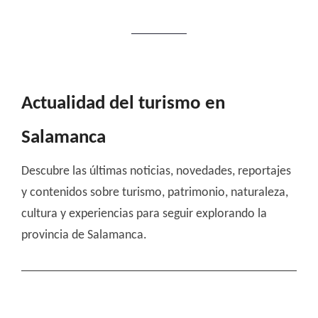
Actualidad del turismo en
Salamanca
Descubre las últimas noticias, novedades, reportajes
y contenidos sobre turismo, patrimonio, naturaleza,
cultura y experiencias para seguir explorando la
provincia de Salamanca.