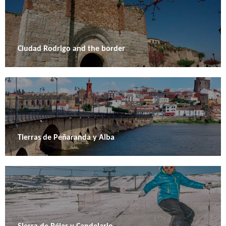
Ciudad Rodrigo and the border
Tierras de Peñaranda y Alba