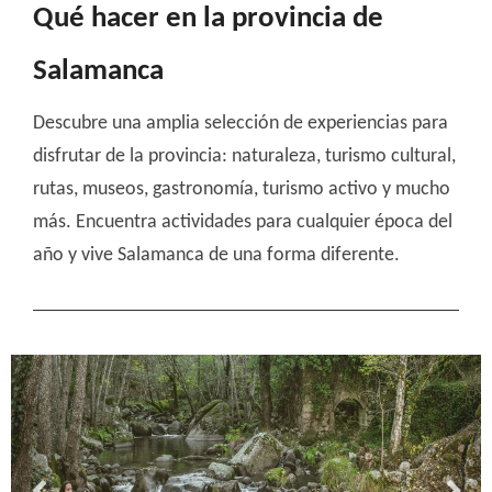
Qué hacer en la provincia de
Salamanca
Descubre una amplia selección de experiencias para
disfrutar de la provincia: naturaleza, turismo cultural,
rutas, museos, gastronomía, turismo activo y mucho
más. Encuentra actividades para cualquier época del
año y vive Salamanca de una forma diferente.