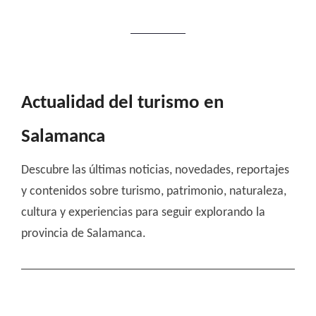
Actualidad del turismo en
Salamanca
Descubre las últimas noticias, novedades, reportajes
y contenidos sobre turismo, patrimonio, naturaleza,
cultura y experiencias para seguir explorando la
provincia de Salamanca.