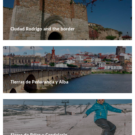
Ciudad Rodrigo and the border
Tierras de Peñaranda y Alba