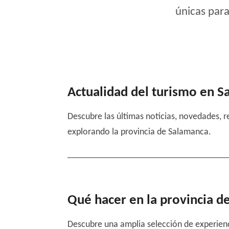
únicas para
Actualidad del turismo en 
Descubre las últimas noticias, novedades, r
explorando la provincia de Salamanca.
Qué hacer en la provincia d
Descubre una amplia selección de experienci