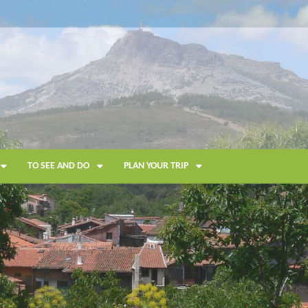
TO SEE AND DO
PLAN YOUR TRIP