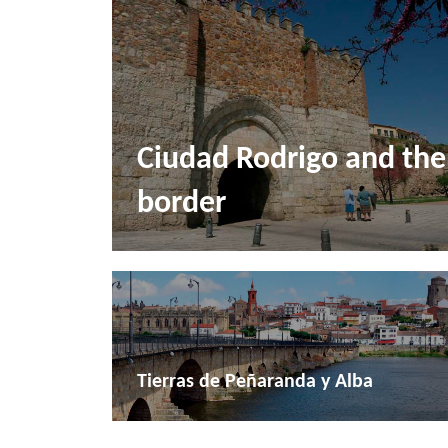
Ciudad Rodrigo and the
border
Tierras de Peñaranda y Alba