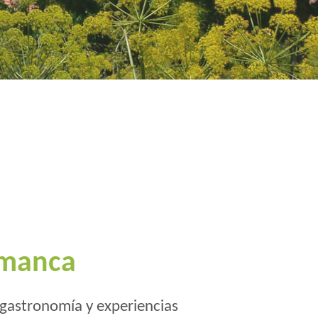
amanca
 gastronomía y experiencias