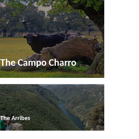
The Campo Charro
The Arribes