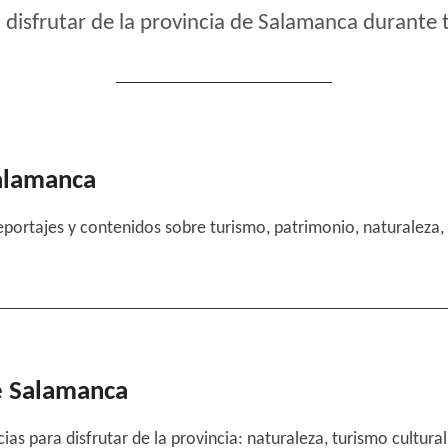
 disfrutar de la provincia de Salamanca durante 
Salamanca
eportajes y contenidos sobre turismo, patrimonio, naturaleza, 
e Salamanca
as para disfrutar de la provincia: naturaleza, turismo cultura