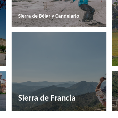
Sierra de Béjar y Candelario
Sierra de Francia