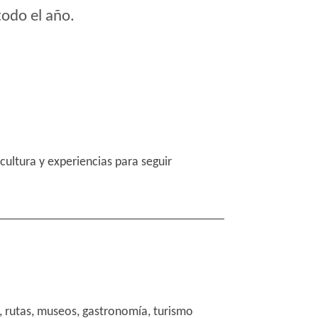
todo el año.
cultura y experiencias para seguir
l, rutas, museos, gastronomía, turismo