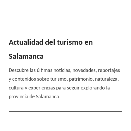
Actualidad del turismo en
Salamanca
Descubre las últimas noticias, novedades, reportajes
y contenidos sobre turismo, patrimonio, naturaleza,
cultura y experiencias para seguir explorando la
provincia de Salamanca.