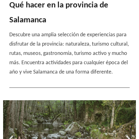
Qué hacer en la provincia de
Salamanca
Descubre una amplia selección de experiencias para
disfrutar de la provincia: naturaleza, turismo cultural,
rutas, museos, gastronomía, turismo activo y mucho
más. Encuentra actividades para cualquier época del
año y vive Salamanca de una forma diferente.