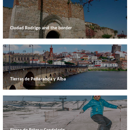
Ciudad Rodrigo and the border
Tierras de Peñaranda y Alba