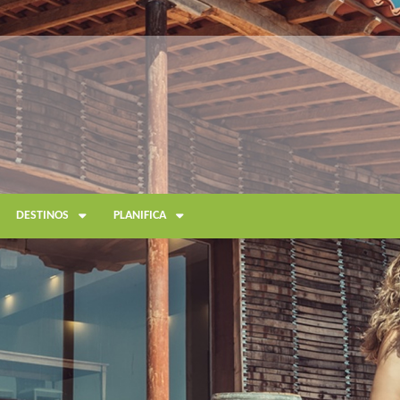
DESTINOS
PLANIFICA