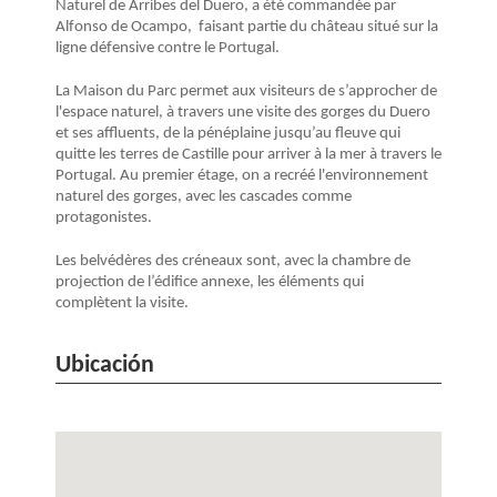
Naturel de Arribes del Duero, a été commandée par
Alfonso de Ocampo, faisant partie du château situé sur la
ligne défensive contre le Portugal.
La Maison du Parc permet aux visiteurs de s’approcher de
l'espace naturel, à travers une visite des gorges du Duero
et ses affluents, de la pénéplaine jusqu’au fleuve qui
quitte les terres de Castille pour arriver à la mer à travers le
Portugal. Au premier étage, on a recréé l'environnement
naturel des gorges, avec les cascades comme
protagonistes.
Les belvédères des créneaux sont, avec la chambre de
projection de l’édifice annexe, les éléments qui
complètent la visite.
Ubicación