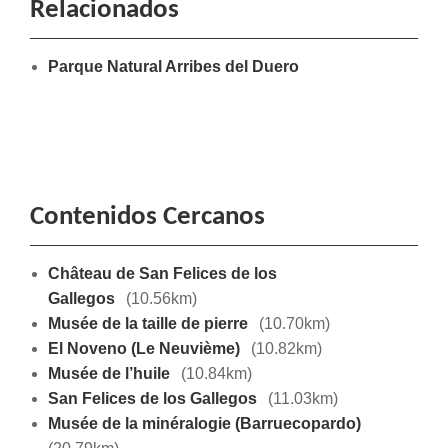
Relacionados
Parque Natural Arribes del Duero
Contenidos Cercanos
Château de San Felices de los
Gallegos
(10.56km)
Musée de la taille de pierre
(10.70km)
El Noveno (Le Neuvième)
(10.82km)
Musée de l’huile
(10.84km)
San Felices de los Gallegos
(11.03km)
Musée de la minéralogie (Barruecopardo)