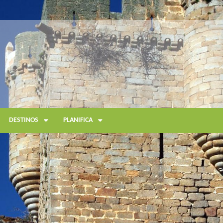
DESTINOS
PLANIFICA