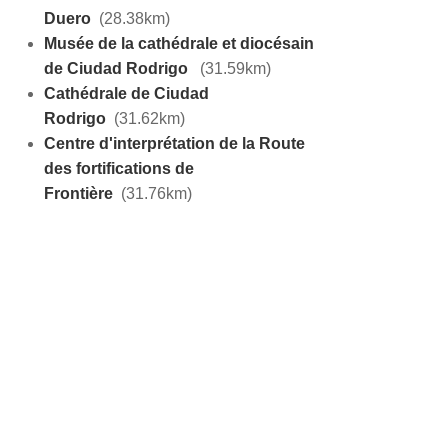
Duero
(28.38km)
Musée de la cathédrale et diocésain
de Ciudad Rodrigo
(31.59km)
Cathédrale de Ciudad
Rodrigo
(31.62km)
Centre d'interprétation de la Route
des fortifications de
Frontière
(31.76km)