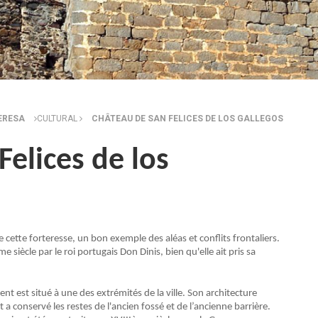
ERESA
CULTURAL
CHÂTEAU DE SAN FELICES DE LOS GALLEGOS
elices de los
 cette forteresse, un bon exemple des aléas et conflits frontaliers.
e siècle par le roi portugais Don Dinis, bien qu'elle ait pris sa
t est situé à une des extrémités de la ville. Son architecture
et a conservé les restes de l'ancien fossé et de l’ancienne barrière.