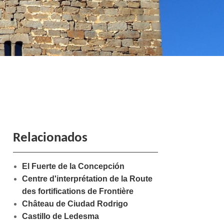
Relacionados
El Fuerte de la Concepción
Centre d'interprétation de la Route
des fortifications de Frontière
Château de Ciudad Rodrigo
Castillo de Ledesma