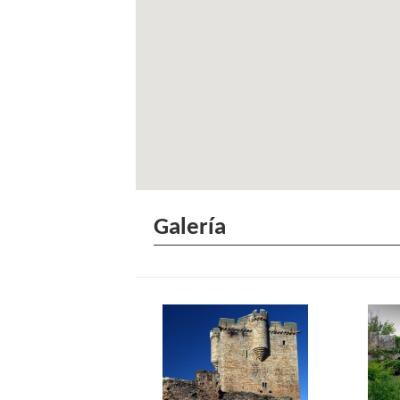
Galería