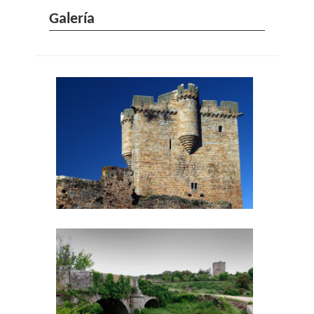
Galería