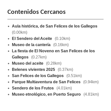
Contenidos Cercanos
Aula histórica, de San Felices de los Gallegos
(0.00km)
El Sendero del Aceite
(0.10km)
Museo de la cantería
(0.16km)
La fiesta de El Noveno en San Felices de los
Gallegos
(0.27km)
Museo del aceite
(0.28km)
Belenes vivientes 2025
(0.37km)
San Felices de los Gallegos
(0.51km)
Parque Multiaventura de San Felices
(0.94km)
Sendero de los Frutos
(4.01km)
Museo etnológico, en Puerto Seguro
(4.81km)