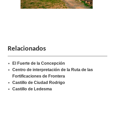
Relacionados
El Fuerte de la Concepción
Centro de interpretación de la Ruta de las
Fortificaciones de Frontera
Castillo de Ciudad Rodrigo
Castillo de Ledesma