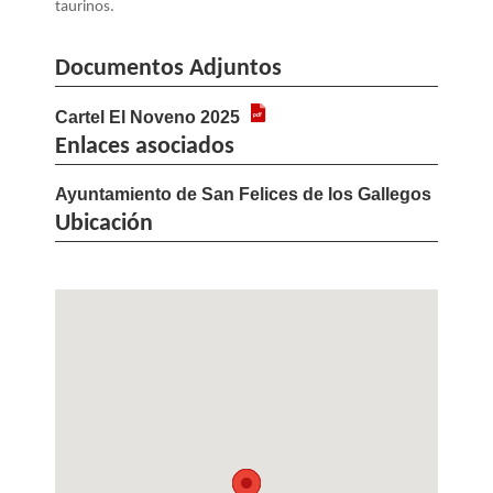
taurinos.
Documentos Adjuntos
Cartel El Noveno 2025
Enlaces asociados
Ayuntamiento de San Felices de los Gallegos
Ubicación