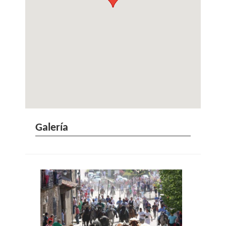
Galería