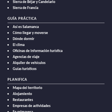
Sierra de Béjar y Candelario
Sierra de Francia
GUÍA PRÁCTICA
Así es Salamanca
Cómo llegar y moverse
Dónde dormir
El clima
Oficinas de información turística
Agencias de viaje
Alquiler de vehículos
Guías turísticos
PLANIFICA
Mapa del territorio
Alojamiento
Restaurantes
Empresas de actividades