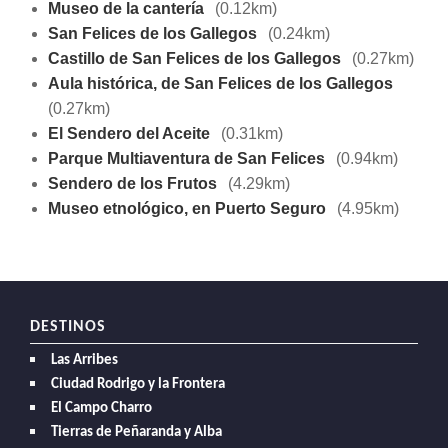
Museo de la cantería
(0.12km)
San Felices de los Gallegos
(0.24km)
Castillo de San Felices de los Gallegos
(0.27km)
Aula histórica, de San Felices de los Gallegos
(0.27km)
El Sendero del Aceite
(0.31km)
Parque Multiaventura de San Felices
(0.94km)
Sendero de los Frutos
(4.29km)
Museo etnológico, en Puerto Seguro
(4.95km)
DESTINOS
Las Arribes
Ciudad Rodrigo y la Frontera
El Campo Charro
Tierras de Peñaranda y Alba