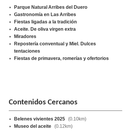
Parque Natural Arribes del Duero
Gastronomía en Las Arribes
Fiestas ligadas a la tradición
Aceite. De oliva virgen extra
Miradores
Repostería conventual y Miel. Dulces
tentaciones
Fiestas de primavera, romerías y ofertorios
Contenidos Cercanos
Belenes vivientes 2025
(0.10km)
Museo del aceite
(0.12km)