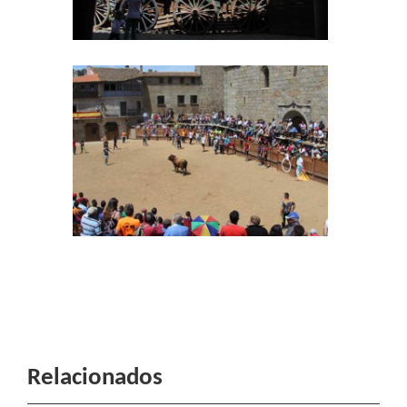
Relacionados