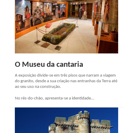
O Museu da cantaria
A exposição divide-se em três pisos que narram a viagem
do granito, desde a sua criação nas entranhas da Terra até
ao seu uso na construção.
No rés-do-chão, apresenta-se a identidade…