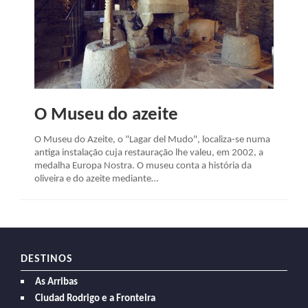
O Museu do azeite
O Museu do Azeite, o "Lagar del Mudo", localiza-se numa
antiga instalação cuja restauração lhe valeu, em 2002, a
medalha Europa Nostra. O museu conta a história da
oliveira e do azeite mediante…
DESTINOS
As Arribas
Ciudad Rodrigo e a Fronteira