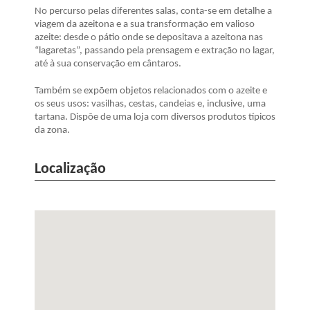
No percurso pelas diferentes salas, conta-se em detalhe a
viagem da azeitona e a sua transformação em valioso
azeite: desde o pátio onde se depositava a azeitona nas
“lagaretas”, passando pela prensagem e extração no lagar,
até à sua conservação em cântaros.
Também se expõem objetos relacionados com o azeite e
os seus usos: vasilhas, cestas, candeias e, inclusive, uma
tartana. Dispõe de uma loja com diversos produtos típicos
da zona.
Localização