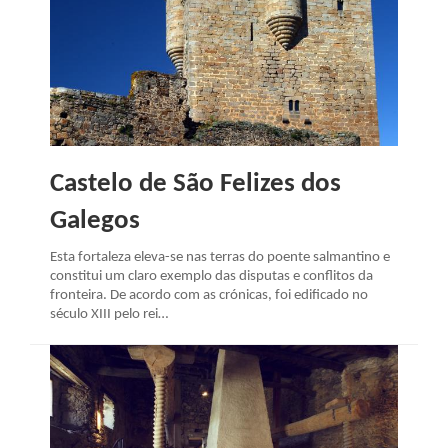
Castelo de São Felizes dos
Galegos
Esta fortaleza eleva-se nas terras do poente salmantino e
constitui um claro exemplo das disputas e conflitos da
fronteira. De acordo com as crónicas, foi edificado no
século XIII pelo rei…