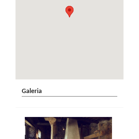
Galeria