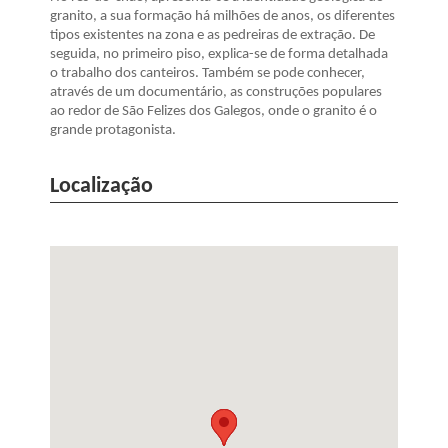
granito, a sua formação há milhões de anos, os diferentes
tipos existentes na zona e as pedreiras de extração. De
seguida, no primeiro piso, explica-se de forma detalhada
o trabalho dos canteiros. Também se pode conhecer,
através de um documentário, as construções populares
ao redor de São Felizes dos Galegos, onde o granito é o
grande protagonista.
Localização