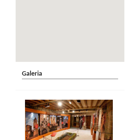
Galeria