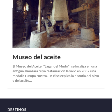
Museo del aceite
El Museo del Aceite, "Lagar del Mudo", se localiza en una
antigua almazara cuya restauración le valió en 2002 una
medalla Europa Nostra. En él se explica la historia del olivo
y del aceite...
DESTINOS