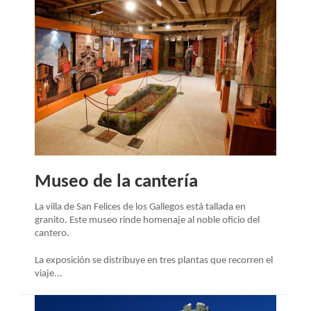
Museo de la cantería
La villa de San Felices de los Gallegos está tallada en
granito. Este museo rinde homenaje al noble oficio del
cantero.
La exposición se distribuye en tres plantas que recorren el
viaje...