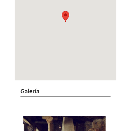
Galería