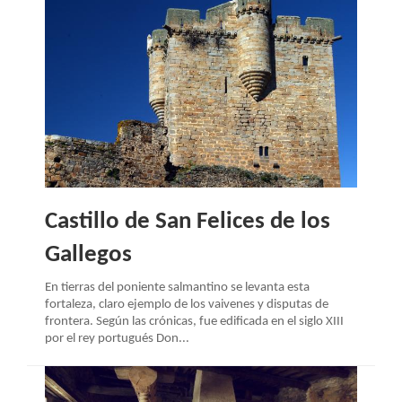
Castillo de San Felices de los
Gallegos
En tierras del poniente salmantino se levanta esta
fortaleza, claro ejemplo de los vaivenes y disputas de
frontera. Según las crónicas, fue edificada en el siglo XIII
por el rey portugués Don...