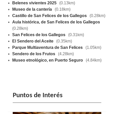
Belenes vivientes 2025
(0.13km)
Museo de la cantería
(0.18km)
Castillo de San Felices de los Gallegos
(0.28km)
Aula histórica, de San Felices de los Gallegos
(0.28km)
San Felices de los Gallegos
(0.31km)
El Sendero del Aceite
(0.35km)
Parque Multiaventura de San Felices
(1.05km)
Sendero de los Frutos
(4.28km)
Museo etnológico, en Puerto Seguro
(4.84km)
Puntos de Interés