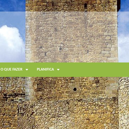
O QUE FAZER
PLANIFICA