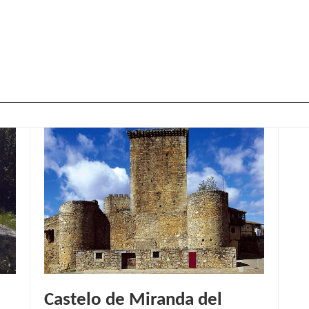
Castelo de Miranda del