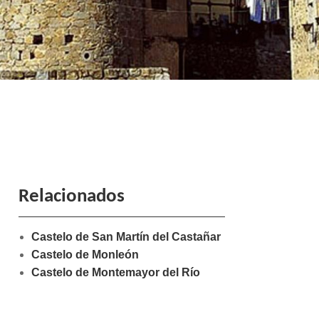
Relacionados
Castelo de San Martín del Castañar
Castelo de Monleón
Castelo de Montemayor del Río