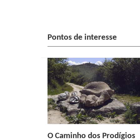
Pontos de interesse
O Caminho dos Prodígios