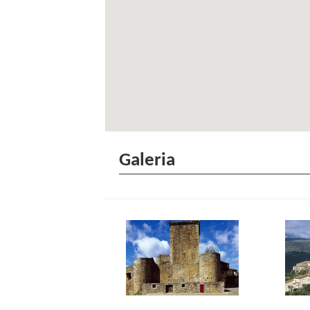
Galeria