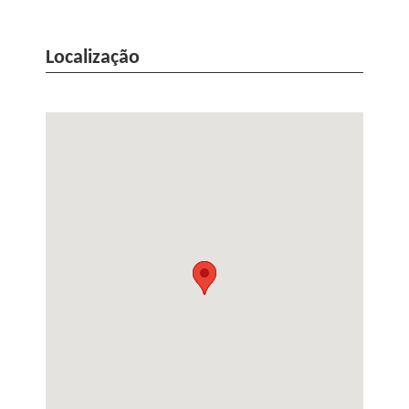
Localização