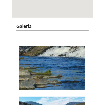
Galeria