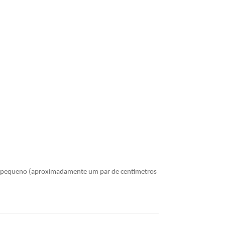
mato pequeno (aproximadamente um par de centímetros