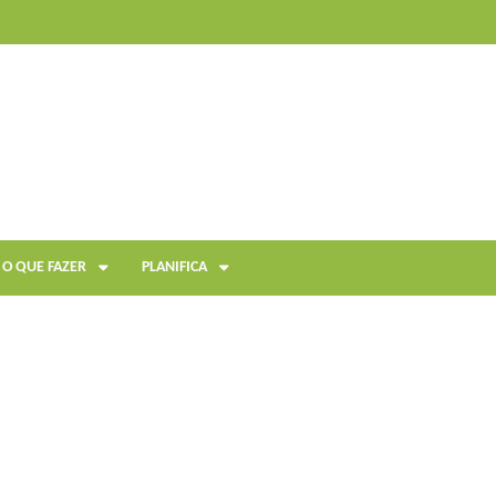
O QUE FAZER
PLANIFICA