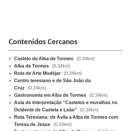
Contenidos Cercanos
Castelo de Alba de Tormes
(0.34km)
Alba de Tormes
(0.34km)
Rota de Arte Mudéjar
(0.34km)
Centro teresiano e de São João da
Cruz
(0.34km)
Gastronomía em Alba de Tormes
(0.34km)
Aula de interpretação "Castelos e muralhas no
Ocidente de Castela e Leão"
(0.34km)
Rota Teresiana: de Ávila a Alba de Tormes com
Teresa de Jesus
(0.34km)