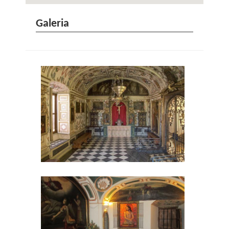
Galeria