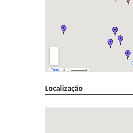
Localização