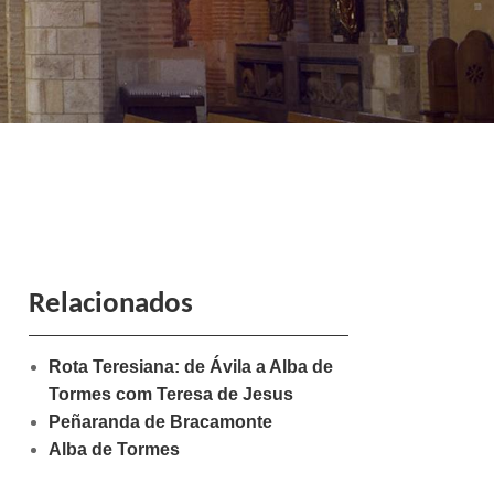
Relacionados
Rota Teresiana: de Ávila a Alba de
Tormes com Teresa de Jesus
Peñaranda de Bracamonte
Alba de Tormes