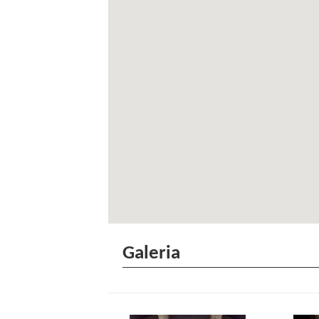
Galeria