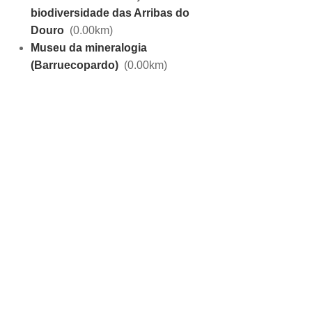
biodiversidade das Arribas do
Douro
(0.00km)
Museu da mineralogia
(Barruecopardo)
(0.00km)