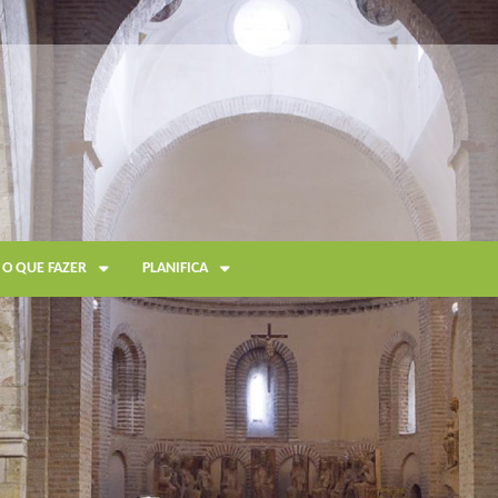
O QUE FAZER
PLANIFICA