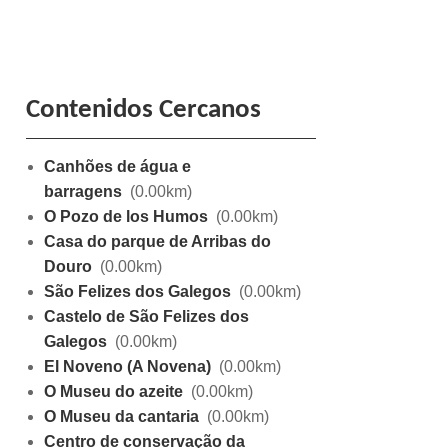
Contenidos Cercanos
Canhões de água e
barragens
(0.00km)
O Pozo de los Humos
(0.00km)
Casa do parque de Arribas do
Douro
(0.00km)
São Felizes dos Galegos
(0.00km)
Castelo de São Felizes dos
Galegos
(0.00km)
El Noveno (A Novena)
(0.00km)
O Museu do azeite
(0.00km)
O Museu da cantaria
(0.00km)
Centro de conservação da