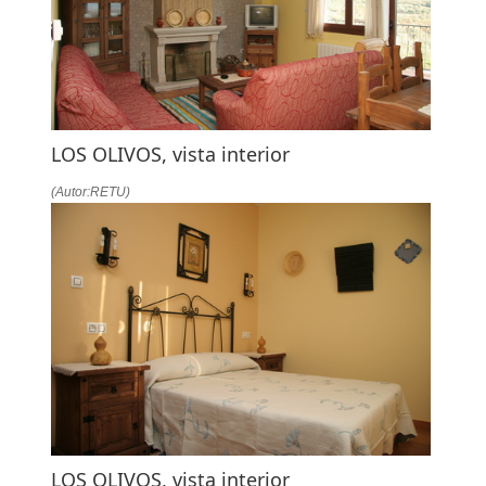
LOS OLIVOS, vista interior
(Autor:RETU)
LOS OLIVOS, vista interior