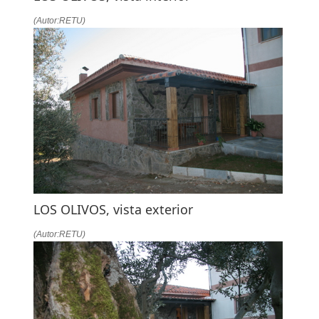
(Autor:RETU)
LOS OLIVOS, vista exterior
(Autor:RETU)