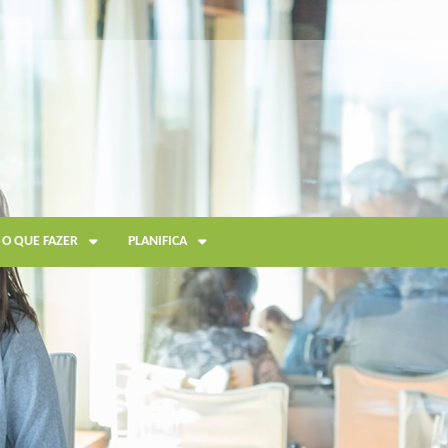
O QUE FAZER
PLANIFICA