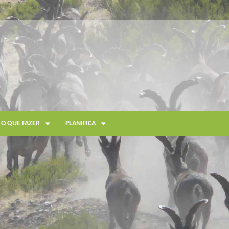
O QUE FAZER
PLANIFICA