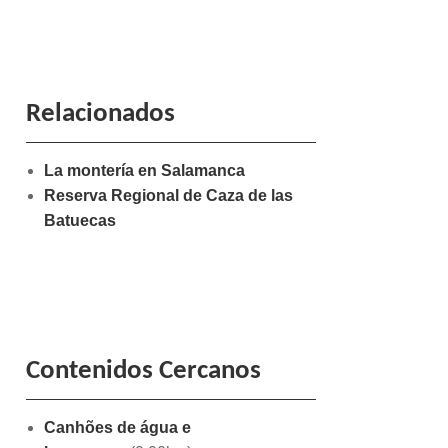
Relacionados
La montería en Salamanca
Reserva Regional de Caza de las
Batuecas
Contenidos Cercanos
Canhões de água e