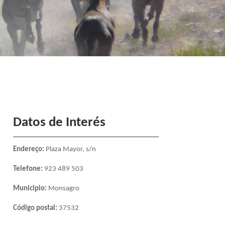
Datos de Interés
Endereço
:
Plaza Mayor, s/n
Telefone:
923 489 503
Municipio:
Monsagro
Código postal:
37532