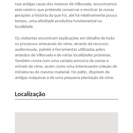
Nas antigas casas dos mestres de Villoruela, encontramos
este centrro que pretende conservar e mostrar às novas
gerações a história da que foi, até há relativamente pouco
tempo, uma atividade produtiva fundamental na
localidade.
Os visitantes encontram explicações em detalhe de todo
os processos artesanais do vime, através de recursos
audiovisuais, painéis e ferramentas utilizadas pelos
artesãos de Villoruela e de várias localidades próximas.
Também conta com uma variada amostra de cestas e
móveis de vime, assim como uma interessante coleção de
miniaturas do mesmo material. No pátio, dispõem de
antigas máquinas e de uma pequena plantação de vime.
Localização